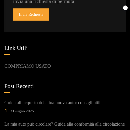
invia una richiesta di permuta
Invia Richiesta
Link Utili
COMPRIAMO USATO
Post Recenti
Guida all’acquisto della tua nuova auto: consigli utili
13 Giugno 2025
La mia auto può circolare? Guida alla conformità alla circolazione