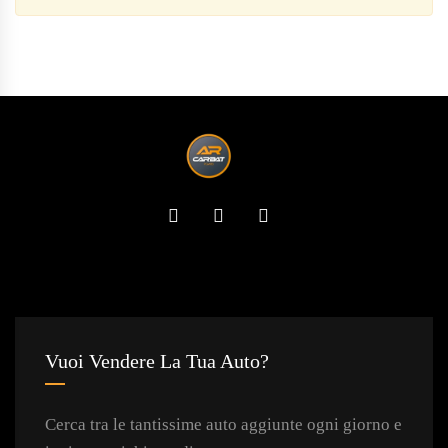
Vuoi Vendere La Tua Auto?
Cerca tra le tantissime auto aggiunte ogni giorno e