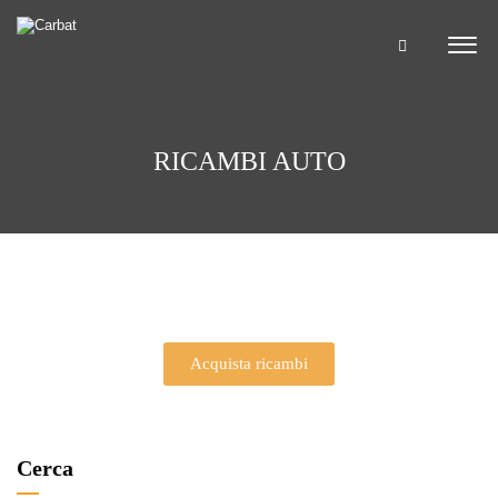
RICAMBI AUTO
Acquista ricambi
Cerca