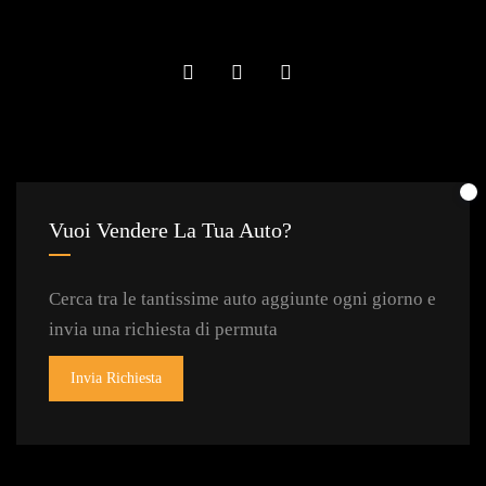
Vuoi Vendere La Tua Auto?
Cerca tra le tantissime auto aggiunte ogni giorno e
invia una richiesta di permuta
Invia Richiesta