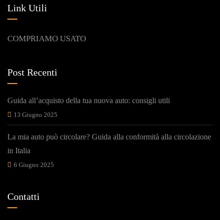
Link Utili
COMPRIAMO USATO
Post Recenti
Guida all’acquisto della tua nuova auto: consigli utili
13 Giugno 2025
La mia auto può circolare? Guida alla conformità alla circolazione
in Italia
6 Giugno 2025
Contatti