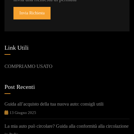
Invia Richiesta
Link Utili
COMPRIAMO USATO
Post Recenti
Guida all’acquisto della tua nuova auto: consigli utili
13 Giugno 2025
La mia auto può circolare? Guida alla conformità alla circolazione