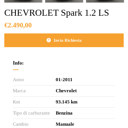
CHEVROLET Spark 1.2 LS
€
2.490,00
Invia Richiesta
Info:
Anno
01-2011
Marca
Chevrolet
Km
93.145 km
Tipo di carburante
Benzina
Cambio
Manuale