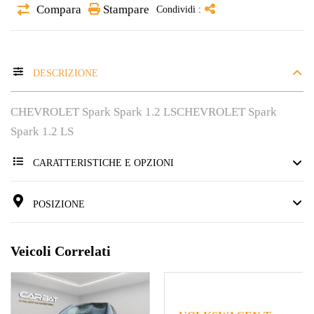
Compara
Stampare
Condividi :
DESCRIZIONE
CHEVROLET Spark Spark 1.2 LSCHEVROLET Spark
Spark 1.2 LS
CARATTERISTICHE E OPZIONI
POSIZIONE
Veicoli Correlati