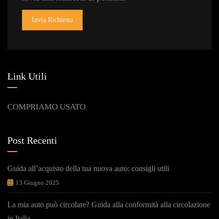
Invia Richiesta
Link Utili
COMPRIAMO USATO
Post Recenti
Guida all’acquisto della tua nuova auto: consigli utili
13 Giugno 2025
La mia auto può circolare? Guida alla conformità alla circolazione
in Italia