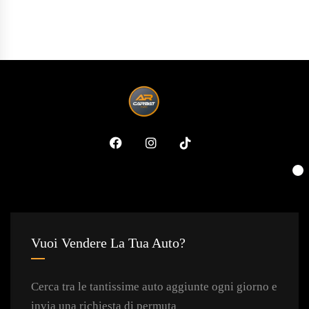
Vuoi Vendere La Tua Auto?
Cerca tra le tantissime auto aggiunte ogni giorno e
invia una richiesta di permuta