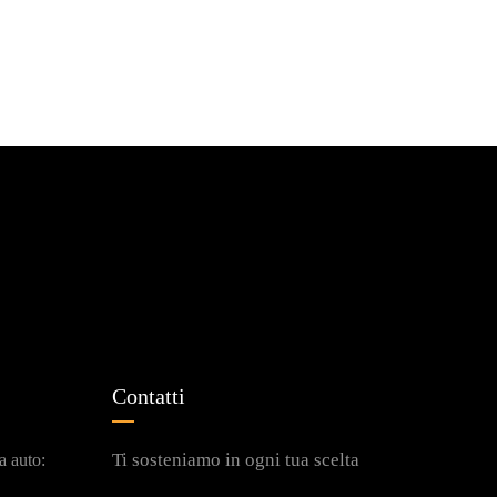
Contatti
Ti sosteniamo in ogni tua scelta
a auto: