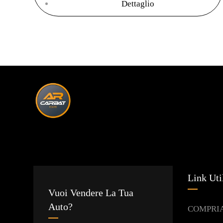
Dettaglio
Link Uti
Vuoi Vendere La Tua
Auto?
COMPRI