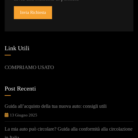
Invia Richiesta
Link Utili
COMPRIAMO USATO
Post Recenti
Guida all’acquisto della tua nuova auto: consigli utili
13 Giugno 2025
La mia auto può circolare? Guida alla conformità alla circolazione
in Italia