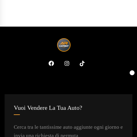
Vuoi Vendere La Tua Auto?
Cerca tra le tantissime auto aggiunte ogni giorno e
invia una richiesta di permuta