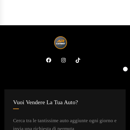
Vuoi Vendere La Tua Auto?
Cerca tra le tantissime auto aggiunte ogni giorno e
invia una richiesta di permuta