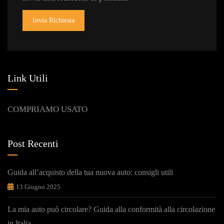
Invia Richiesta
Link Utili
COMPRIAMO USATO
Post Recenti
Guida all’acquisto della tua nuova auto: consigli utili
13 Giugno 2025
La mia auto può circolare? Guida alla conformità alla circolazione
in Italia