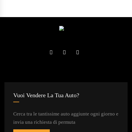
Vuoi Vendere La Tua Auto?
Cerca tra le tantissime auto aggiunte ogni giorno e
invia una richiesta di permuta