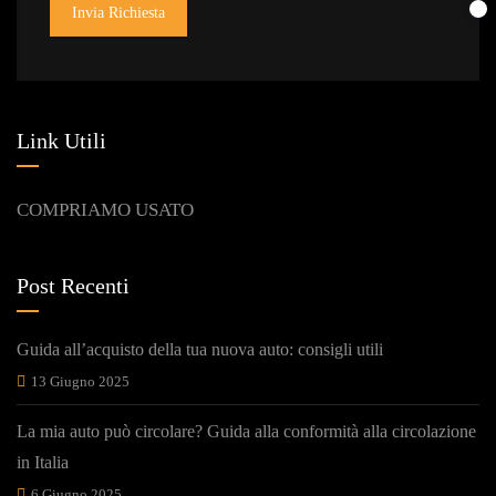
Invia Richiesta
Link Utili
COMPRIAMO USATO
Post Recenti
Guida all’acquisto della tua nuova auto: consigli utili
13 Giugno 2025
La mia auto può circolare? Guida alla conformità alla circolazione
in Italia
6 Giugno 2025