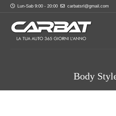
Lun-Sab 9:00 - 20:00
carbatsrl@gmail.com
Body Styl