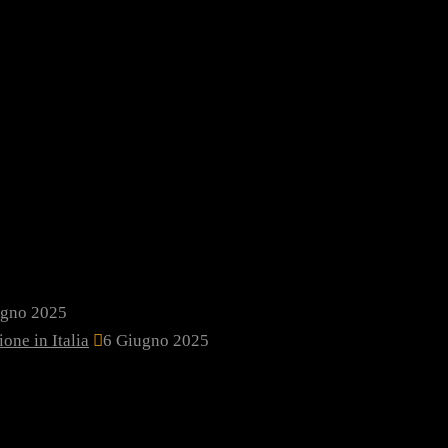
ugno 2025
one in Italia
6 Giugno 2025