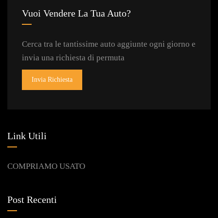
Vuoi Vendere La Tua Auto?
Cerca tra le tantissime auto aggiunte ogni giorno e
invia una richiesta di permuta
Invia Richiesta
Link Utili
COMPRIAMO USATO
Post Recenti