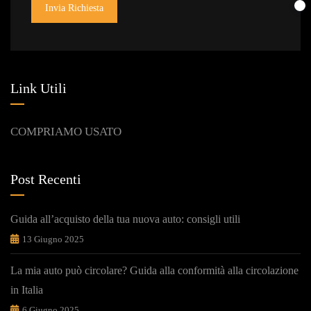
Invia Richiesta
Link Utili
COMPRIAMO USATO
Post Recenti
Guida all’acquisto della tua nuova auto: consigli utili
13 Giugno 2025
La mia auto può circolare? Guida alla conformità alla circolazione
in Italia
6 Giugno 2025