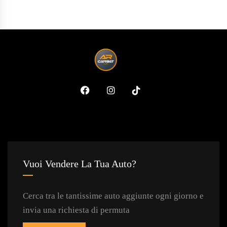
Vuoi Vendere La Tua Auto?
Cerca tra le tantissime auto aggiunte ogni giorno e
invia una richiesta di permuta