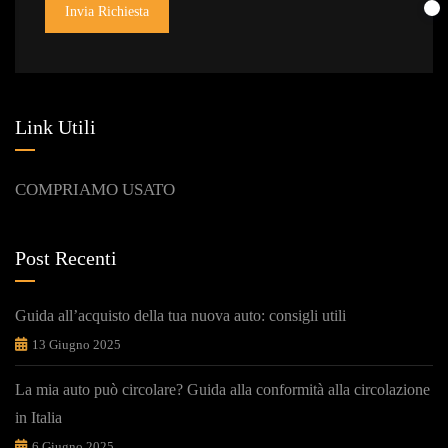
Invia Richiesta
Link Utili
COMPRIAMO USATO
Post Recenti
Guida all’acquisto della tua nuova auto: consigli utili
13 Giugno 2025
La mia auto può circolare? Guida alla conformità alla circolazione
in Italia
6 Giugno 2025