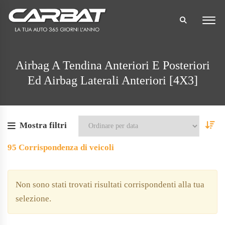
Airbag A Tendina Anteriori E Posteriori
Ed Airbag Laterali Anteriori [4X3]
Mostra filtri
95
Corrispondenza di veicoli
Non sono stati trovati risultati corrispondenti alla tua
selezione.