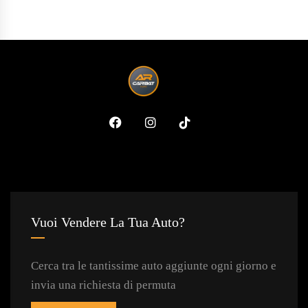
Vuoi Vendere La Tua Auto?
Cerca tra le tantissime auto aggiunte ogni giorno e
invia una richiesta di permuta