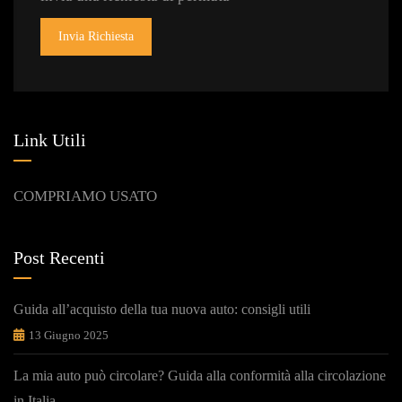
Invia Richiesta
Link Utili
COMPRIAMO USATO
Post Recenti
Guida all’acquisto della tua nuova auto: consigli utili
13 Giugno 2025
La mia auto può circolare? Guida alla conformità alla circolazione
in Italia