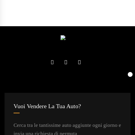
Vuoi Vendere La Tua Auto?
Cerca tra le tantissime auto aggiunte ogni giorno e
invia una richiesta di permuta