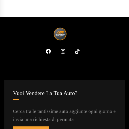
Vuoi Vendere La Tua Auto?
Cerca tra le tantissime auto aggiunte ogni giorno e
invia una richiesta di permuta