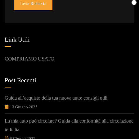
Invia Richiesta
Link Utili
COMPRIAMO USATO
Post Recenti
Guida all’acquisto della tua nuova auto: consigli utili
13 Giugno 2025
La mia auto può circolare? Guida alla conformità alla circolazione
in Italia
6 Giugno 2025