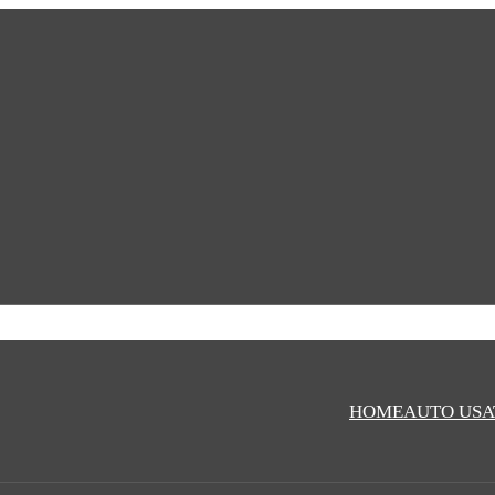
HOME
AUTO USA