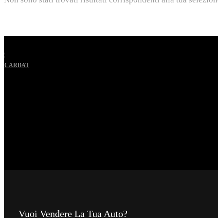
Vuoi Vendere La Tua Auto?