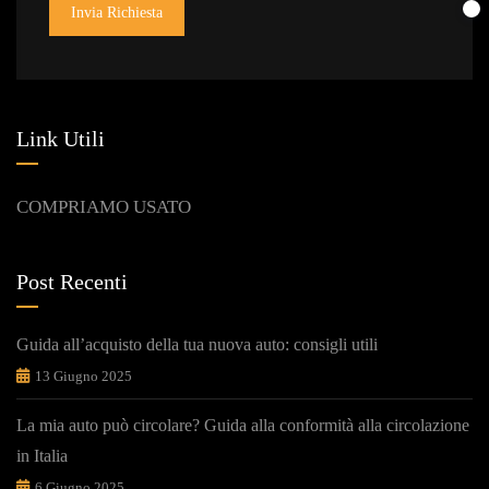
Invia Richiesta
Link Utili
COMPRIAMO USATO
Post Recenti
Guida all’acquisto della tua nuova auto: consigli utili
13 Giugno 2025
La mia auto può circolare? Guida alla conformità alla circolazione
in Italia
6 Giugno 2025