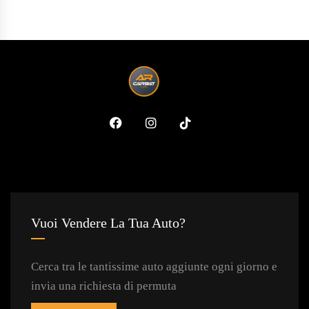
Vuoi Vendere La Tua Auto?
Cerca tra le tantissime auto aggiunte ogni giorno e
invia una richiesta di permuta