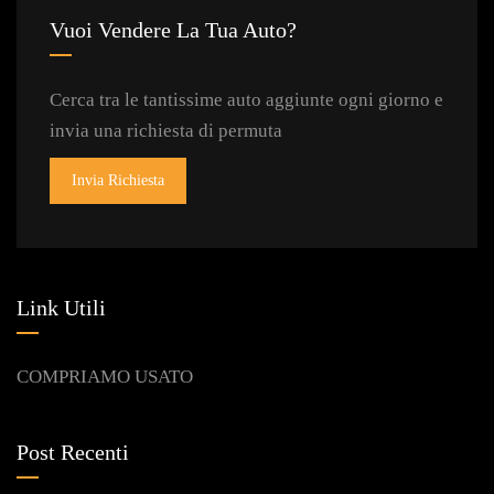
Vuoi Vendere La Tua Auto?
Cerca tra le tantissime auto aggiunte ogni giorno e
invia una richiesta di permuta
Invia Richiesta
Link Utili
COMPRIAMO USATO
Post Recenti