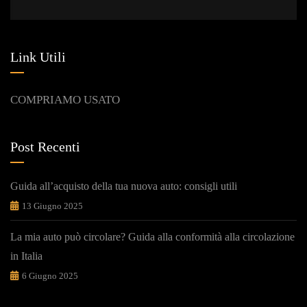
Link Utili
COMPRIAMO USATO
Post Recenti
Guida all’acquisto della tua nuova auto: consigli utili
13 Giugno 2025
La mia auto può circolare? Guida alla conformità alla circolazione
in Italia
6 Giugno 2025