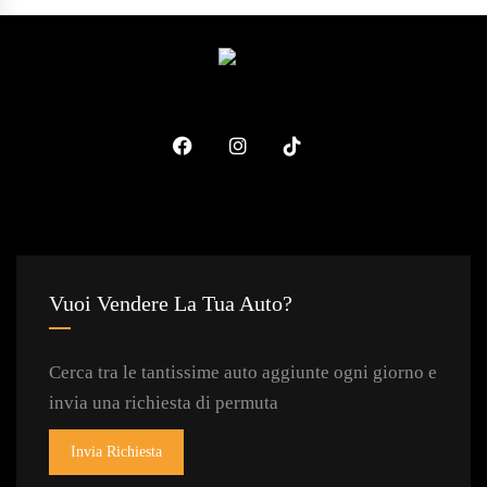
Vuoi Vendere La Tua Auto?
Cerca tra le tantissime auto aggiunte ogni giorno e
invia una richiesta di permuta
Invia Richiesta