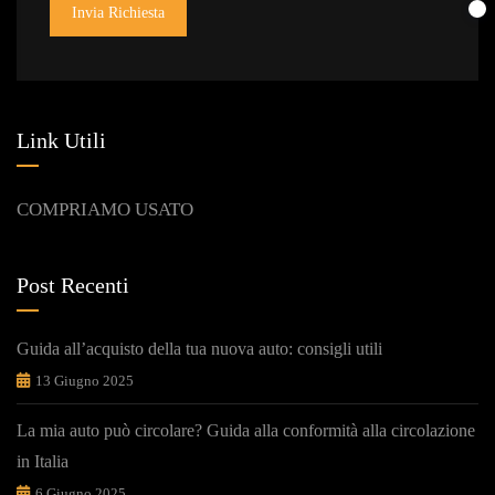
Invia Richiesta
Link Utili
COMPRIAMO USATO
Post Recenti
Guida all’acquisto della tua nuova auto: consigli utili
13 Giugno 2025
La mia auto può circolare? Guida alla conformità alla circolazione
in Italia
6 Giugno 2025