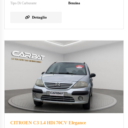
Tipo Di Carburante
Benzina
Dettaglio
CITROEN C3 1.4 HDi 70CV Elegance