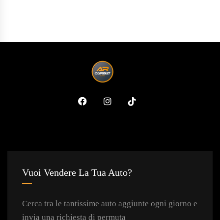
Vuoi Vendere La Tua Auto?
Cerca tra le tantissime auto aggiunte ogni giorno e
invia una richiesta di permuta