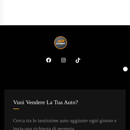
Vuoi Vendere La Tua Auto?
Cerca tra le tantissime auto aggiunte ogni giorno e
invia una richiesta di permuta