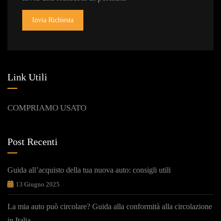
Invia Richiesta
Link Utili
COMPRIAMO USATO
Post Recenti
Guida all’acquisto della tua nuova auto: consigli utili
13 Giugno 2025
La mia auto può circolare? Guida alla conformità alla circolazione
in Italia