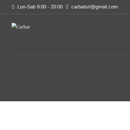
Lun-Sab 9:00 - 20:00
carbatsrl@gmail.com