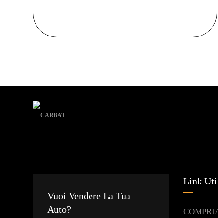
Link Uti
Vuoi Vendere La Tua
Auto?
COMPRI