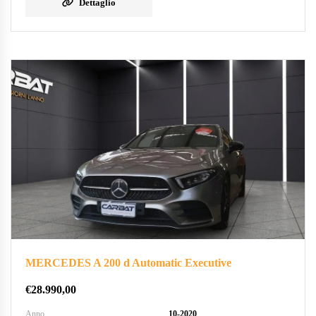
Dettaglio
MERCEDES A 200 d Automatic Executive
€
28.990,00
Anno
10-2020