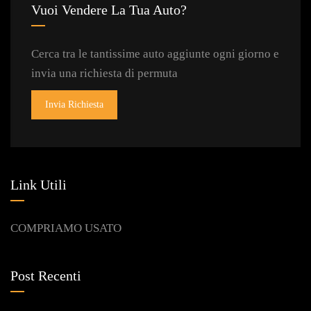
Vuoi Vendere La Tua Auto?
Cerca tra le tantissime auto aggiunte ogni giorno e
invia una richiesta di permuta
Invia Richiesta
Link Utili
COMPRIAMO USATO
Post Recenti