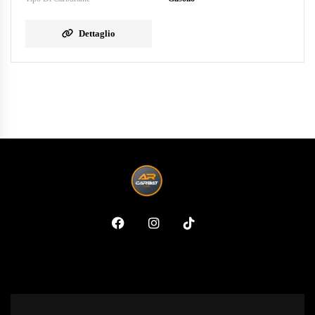
Dettaglio