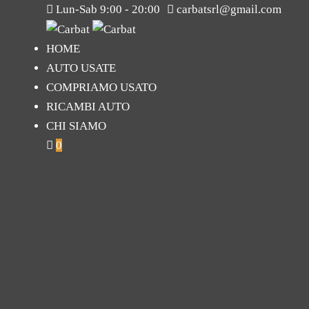
Lun-Sab 9:00 - 20:00
carbatsrl@gmail.com
HOME
AUTO USATE
COMPRIAMO USATO
RICAMBI AUTO
CHI SIAMO
0