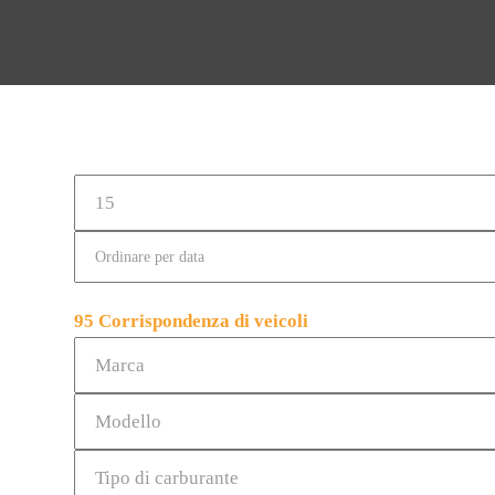
95
Corrispondenza di veicoli