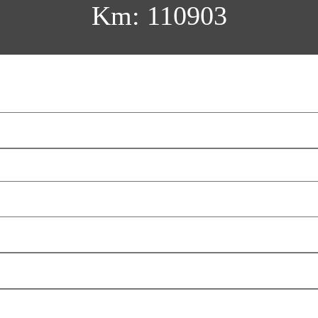
Km: 110903