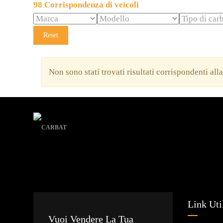
98
Corrispondenza di veicoli
Reset
Non sono stati trovati risultati corrispondenti all
Link Uti
Vuoi Vendere La Tua