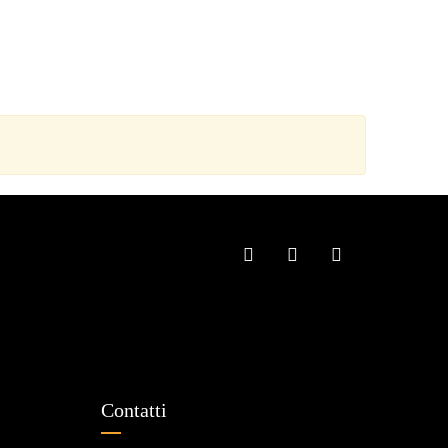
Contatti