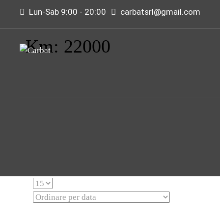
Lun-Sab 9:00 - 20:00
carbatsrl@gmail.com
Km: 22000