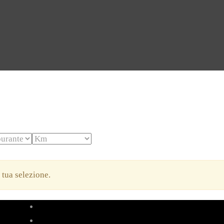
a tua selezione.