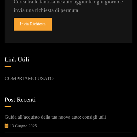
Cerca tra le tantissime auto aggiunte ogni giorno e
invia una richiesta di permuta
Invia Richiesta
Link Utili
COMPRIAMO USATO
Post Recenti
Guida all’acquisto della tua nuova auto: consigli utili
13 Giugno 2025