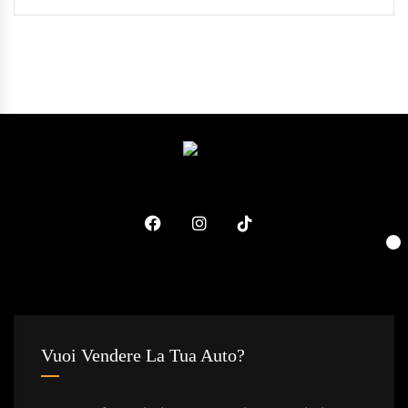
Vuoi Vendere La Tua Auto?