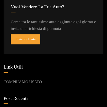
Vuoi Vendere La Tua Auto?
Cerca tra le tantissime auto aggiunte ogni giorno e
invia una richiesta di permuta
Invia Richiesta
Link Utili
COMPRIAMO USATO
Post Recenti