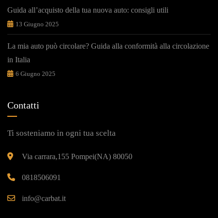
Guida all’acquisto della tua nuova auto: consigli utili
13 Giugno 2025
La mia auto può circolare? Guida alla conformità alla circolazione
in Italia
6 Giugno 2025
Contatti
Ti sosteniamo in ogni tua scelta
Via carrara,155 Pompei(NA) 80050
0818506091
info@carbat.it