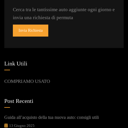
Cerca tra le tantissime auto aggiunte ogni giorno e
invia una richiesta di permuta
Invia Richiesta
Link Utili
COMPRIAMO USATO
Post Recenti
Guida all’acquisto della tua nuova auto: consigli utili
13 Giugno 2025