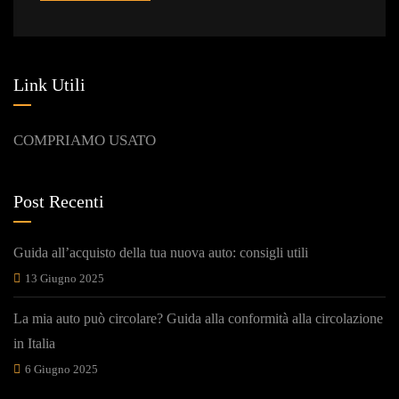
Link Utili
COMPRIAMO USATO
Post Recenti
Guida all’acquisto della tua nuova auto: consigli utili
13 Giugno 2025
La mia auto può circolare? Guida alla conformità alla circolazione
in Italia
6 Giugno 2025