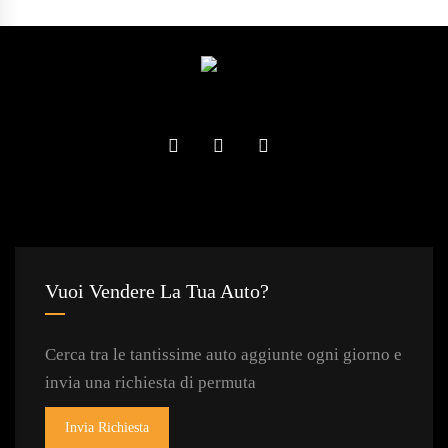
Vuoi Vendere La Tua Auto?
Cerca tra le tantissime auto aggiunte ogni giorno e
invia una richiesta di permuta
Invia Richiesta