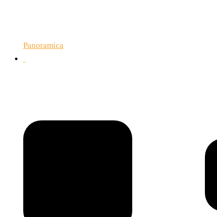
Panoramica