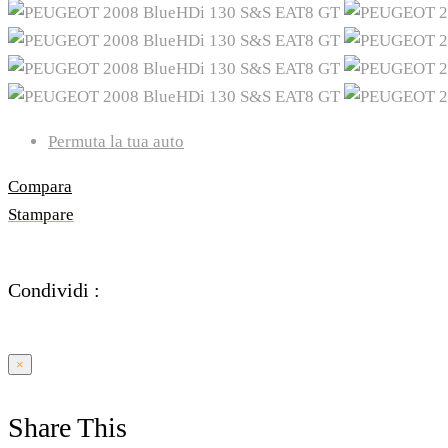
Permuta la tua auto
Compara
Stampare
Condividi :
×
Share This