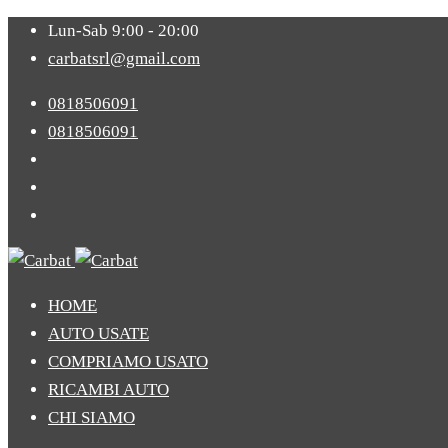
Lun-Sab 9:00 - 20:00
carbatsrl@gmail.com
0818506091
0818506091
HOME
AUTO USATE
COMPRIAMO USATO
RICAMBI AUTO
CHI SIAMO