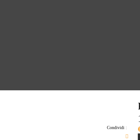
Condividi :