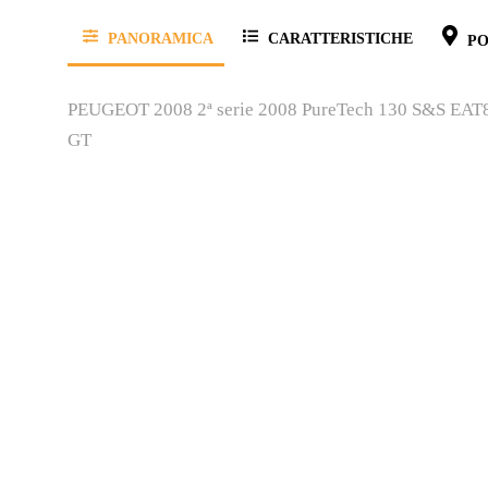
PANORAMICA
CARATTERISTICHE
PO
PEUGEOT 2008 2ª serie 2008 PureTech 130 S&S EAT
GT