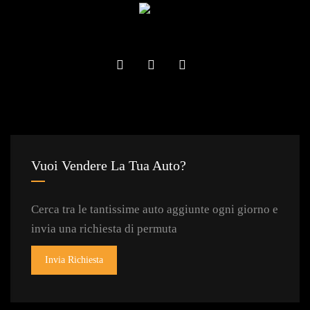
Vuoi Vendere La Tua Auto?
Cerca tra le tantissime auto aggiunte ogni giorno e
invia una richiesta di permuta
Invia Richiesta