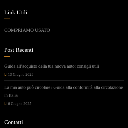
Link Utili
COMPRIAMO USATO
Post Recenti
Guida all’acquisto della tua nuova auto: consigli utili
13 Giugno 2025
La mia auto può circolare? Guida alla conformità alla circolazione
in Italia
6 Giugno 2025
Contatti