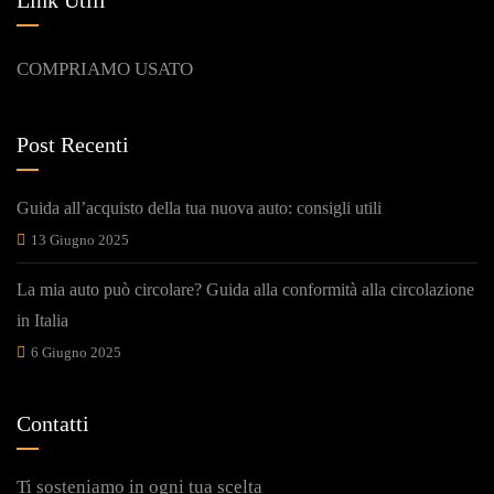
Link Utili
COMPRIAMO USATO
Post Recenti
Guida all’acquisto della tua nuova auto: consigli utili
13 Giugno 2025
La mia auto può circolare? Guida alla conformità alla circolazione
in Italia
6 Giugno 2025
Contatti
Ti sosteniamo in ogni tua scelta