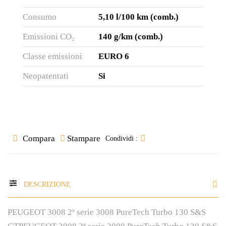
Consumo
5,10 l/100 km (comb.)
Emissioni CO₂
140 g/km (comb.)
Classe emissioni
EURO 6
Neopatentati
Si
Compara
Stampare
Condividi :
DESCRIZIONE
PEUGEOT 3008 2ª serie 3008 PureTech Turbo 130 S&S