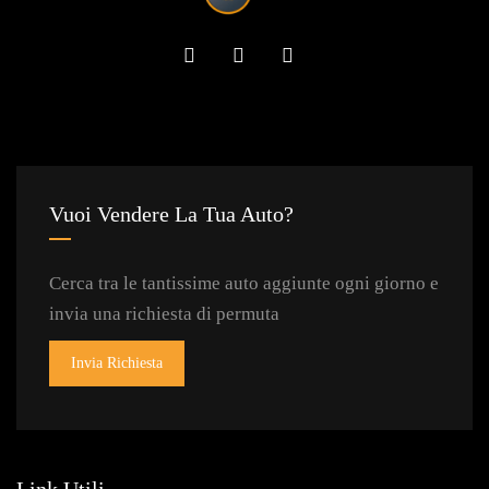
Vuoi Vendere La Tua Auto?
Cerca tra le tantissime auto aggiunte ogni giorno e
invia una richiesta di permuta
Invia Richiesta